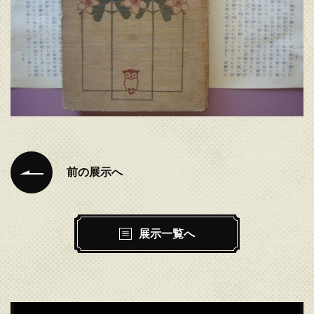
前の展示へ
展示一覧へ